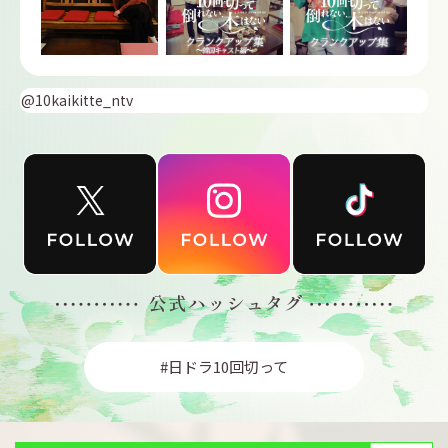
@10kaikitte_ntv
#日ドラ10回切って