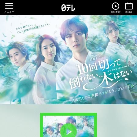
メニュー
無料配信
番組表