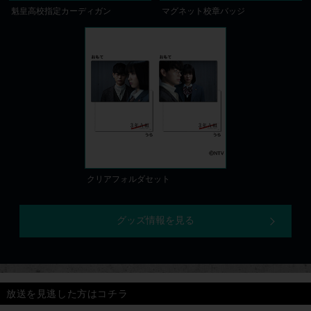
魁皇高校指定カーディガン
マグネット校章バッジ
クリアフォルダセット
グッズ情報を見る
放送を見逃した方はコチラ