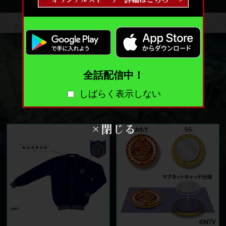
全話配信中！
しばらく表示しない