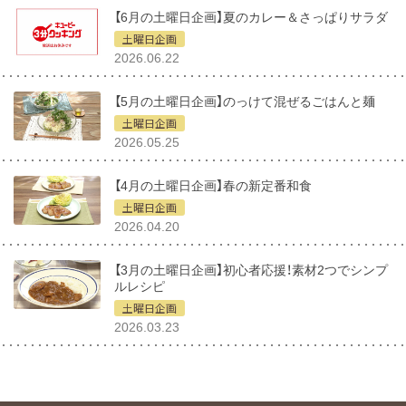
【6月の土曜日企画】夏のカレー＆さっぱりサラダ
土曜日企画
2026.06.22
【5月の土曜日企画】のっけて混ぜるごはんと麺
土曜日企画
2026.05.25
【4月の土曜日企画】春の新定番和食
土曜日企画
2026.04.20
【3月の土曜日企画】初心者応援！素材2つでシンプ
ルレシピ
土曜日企画
2026.03.23