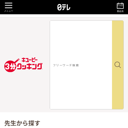
メニュー
番組表
先生から探す