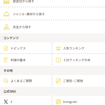
放送日から探す
ジャンル・食材から探す
先生から探す
コンテンツ
トピックス
人気ランキング
料理の基本
３分クッキングの本
その他
よくあるご質問
ご意見・ご感想
公式SNS
X
Instagram