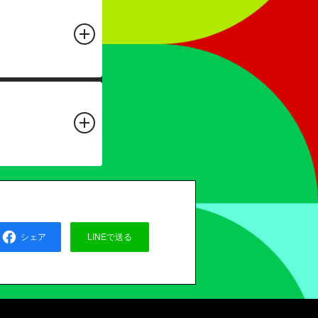
シェア
LINEで送る