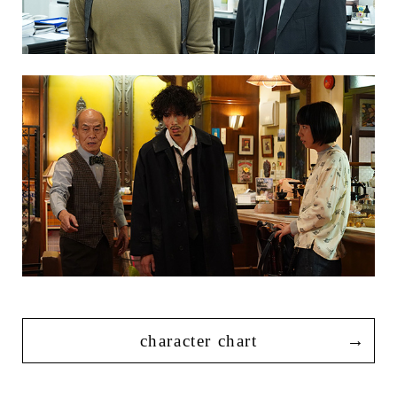
character chart