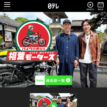
メニュー
無料配信
番組表