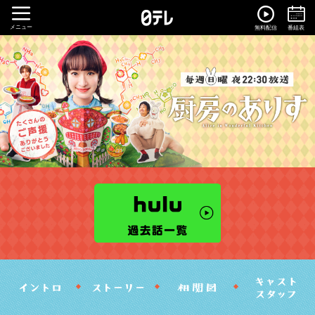
メニュー
無料配信
番組表