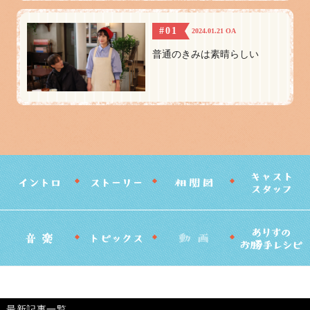
#01
2024.01.21 OA
普通のきみは素晴らしい
最新記事一覧