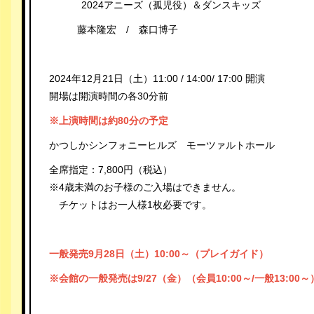
2024アニーズ（孤児役）＆ダンスキッズ
藤本隆宏 / 森口博子
2024年12月21日（土）11:00 / 14:00/ 17:00 開演
開場は開演時間の各30分前
※上演時間は約80分の予定
かつしかシンフォニーヒルズ モーツァルトホール
全席指定：7,800円（税込）
※4歳未満のお子様のご入場はできません。
チケットはお一人様1枚必要です。
一般発売9月28日（土）10:00～（プレイガイド）
※会館の一般発売は9/27（金）（会員10:00～/一般13:00～