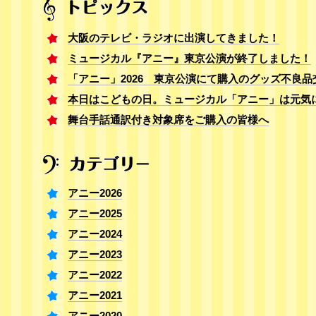
大阪のテレビ・ラジオに出演してきました！
ミュージカル『アニー』東京公演が終了しました！
「アニー」2026 東京公演にて購入のグッズ不良品
本日はこどもの日。ミュージカル「アニー」は元気
舞台手話通訳付き対象席をご購入の皆様へ
アニー2026
アニー2025
アニー2024
アニー2023
アニー2022
アニー2021
アニー2020