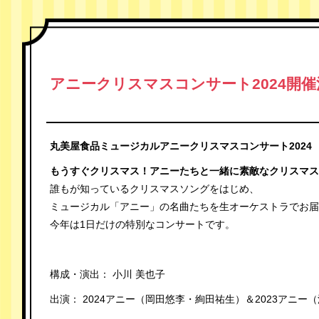
アニークリスマスコンサート2024開催
丸美屋食品ミュージカルアニークリスマスコンサート2024
もうすぐクリスマス！アニーたちと一緒に素敵なクリスマス
誰もが知っているクリスマスソングをはじめ、
ミュージカル「アニー」の名曲たちを生オーケストラでお届
今年は1日だけの特別なコンサートです。
構成・演出： 小川 美也子
出演： 2024アニー（岡田悠李・絢田祐生）＆2023アニ