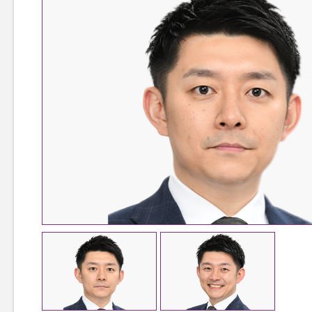
TOP
TOPページ