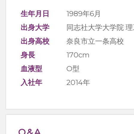
生年月日
1989年6月
出身大学
同志社大学大学院 
出身高校
奈良市立一条高校
身長
170cm
血液型
O型
入社年
2014年
Q&A