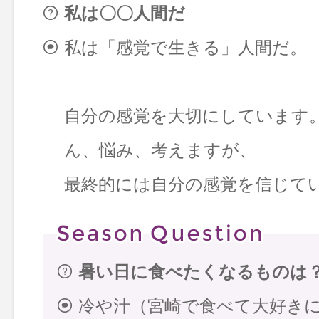
私は〇〇人間だ
私は「感覚で生きる」人間だ。
自分の感覚を大切にしています
ん、悩み、考えますが、
最終的には自分の感覚を信じて
暑い日に食べたくなるものは
冷や汁（宮崎で食べて大好き