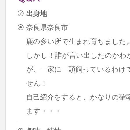
出身地
奈良県奈良市
鹿の多い所で生まれ育ちました
しかし！誰が言い出したのかわ
が、一家に一頭飼っているわけ
せん！
自己紹介をすると、かなりの確
ます・・・