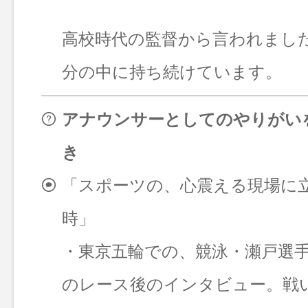
高校時代の監督から言われまし
分の中に持ち続けています。
アナウンサーとしてのやりがい
き
「スポーツの、心震える現場に
時」
・東京五輪での、競泳・瀬戸選
のレース後のインタビュー。戦