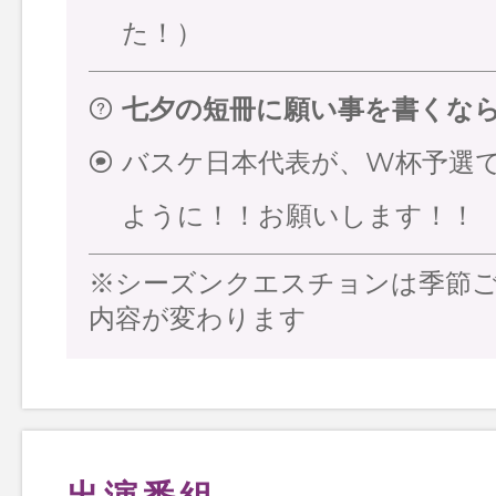
た！）
七夕の短冊に願い事を書くな
バスケ日本代表が、W杯予選
ように！！お願いします！！
※シーズンクエスチョンは季節
内容が変わります