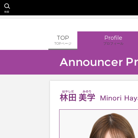
検索
TOP
Profile
TOPページ
プロフィール