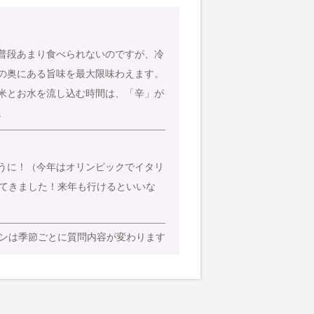
普段あまり食べられないのですが、冷
の奥にある旨味を最大限味わえます。
米とお水を流し込む時間は、「辛」が
。
うに！（今年はオリンピックでイタリ
てきました！来年も行けるといいな
ンは季節ごとに質問内容が変わります