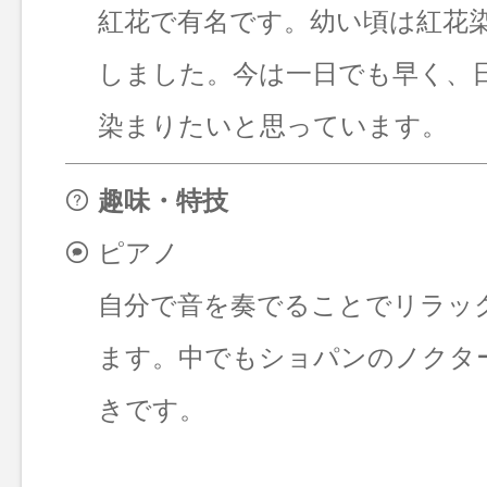
紅花で有名です。幼い頃は紅花
しました。今は一日でも早く、
染まりたいと思っています。
趣味・特技
ピアノ
自分で音を奏でることでリラッ
ます。中でもショパンのノクタ
きです。