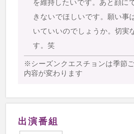
を維持したいです。あと顔に
きないでほしいです。願い事
いていいのでしょうか。切実
す。笑
※シーズンクエスチョンは季節
内容が変わります
出演番組