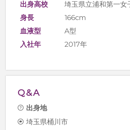
出身高校
埼玉県立浦和第一女
身長
166cm
血液型
A型
入社年
2017年
Q&A
出身地
埼玉県桶川市