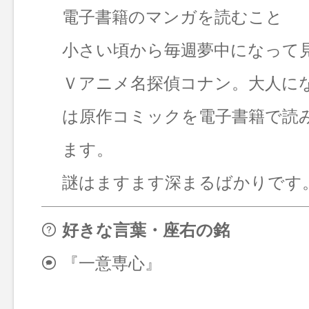
電子書籍のマンガを読むこと
小さい頃から毎週夢中になって
Ｖアニメ名探偵コナン。大人に
は原作コミックを電子書籍で読
ます。
謎はますます深まるばかりです
好きな言葉・座右の銘
『一意専心』