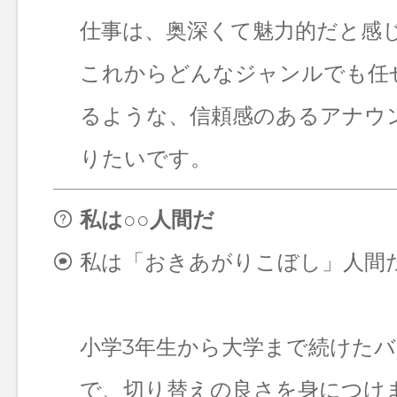
仕事は、奥深くて魅力的だと感
これからどんなジャンルでも任
るような、信頼感のあるアナウ
りたいです。
私は○○人間だ
私は「おきあがりこぼし」人間
小学3年生から大学まで続けた
で、切り替えの良さを身につけ