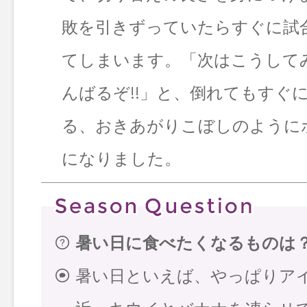
敗を引きずっていたらすぐに試
てしまいます。「次はこうして
んばるぞ!!」と、倒れてもすぐ
る、おきあがりこぼしのように
になりました。
暑い日に食べたくなるものは
暑い日といえば、やっぱりア