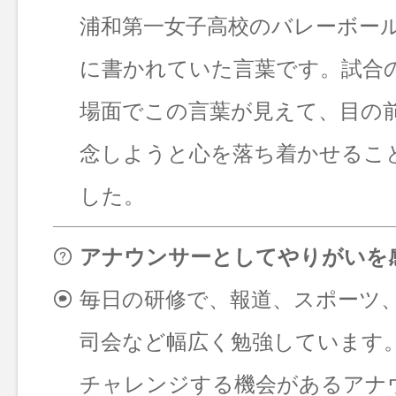
浦和第一女子高校のバレーボー
に書かれていた言葉です。試合
場面でこの言葉が見えて、目の
念しようと心を落ち着かせるこ
した。
アナウンサーとしてやりがいを
毎日の研修で、報道、スポーツ
司会など幅広く勉強しています
チャレンジする機会があるアナ