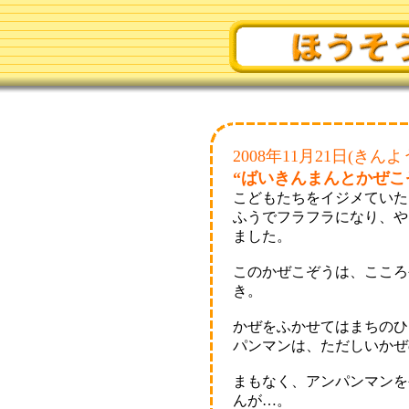
2008年11月21日(きんよ
“ばいきんまんとかぜこ
こどもたちをイジメていた
ふうでフラフラになり、や
ました。
このかぜこぞうは、こころ
き。
かぜをふかせてはまちのひ
パンマンは、ただしいかぜ
まもなく、アンパンマンを
んが…。