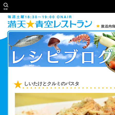
検索
しいたけとクルミのパスタ