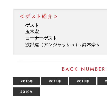
ゲスト
玉木宏
コーナーゲスト
渡部建（アンジャッシュ）､鈴木奈々