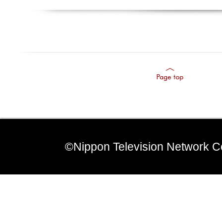
©Nippon Television Network C