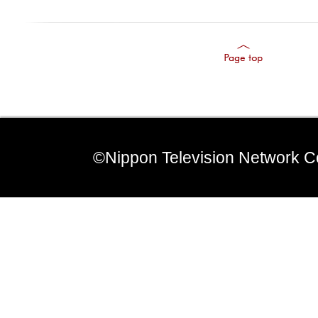
©Nippon Television Network C