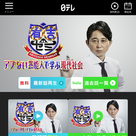
メニュー
無料配信
番組表