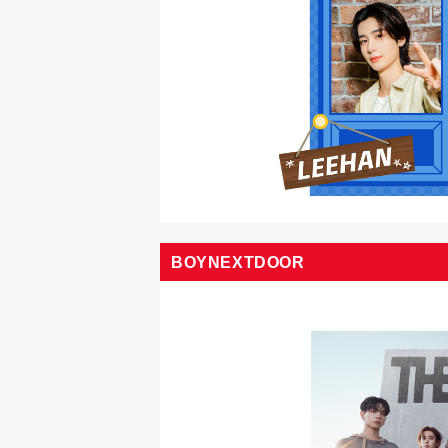
BOYNEXTDOOR