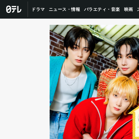
バラエティ・音楽
ニュース・情報
ドラマ
映画