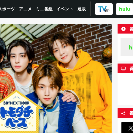
スポーツ
ミニ番組
イベント
アニメ
通販