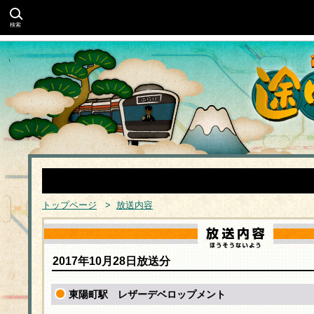
検索
トップページ
>
放送内容
2017年10月28日放送分
東陽町駅 レザーデベロップメント