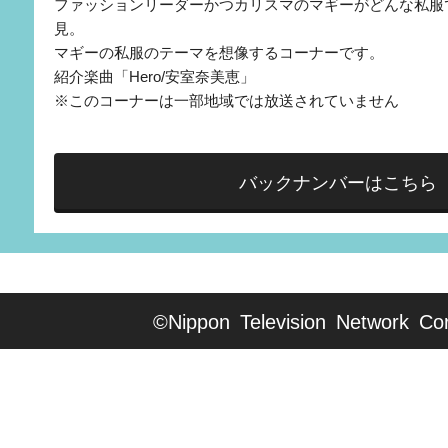
ファッションリーダーかつカリスマのマギーがどんな私服
見。
マギーの私服のテーマを想像するコーナーです。
紹介楽曲「Hero/安室奈美恵」
※このコーナーは一部地域では放送されていません
バックナンバーはこちら
©Nippon Television Network Cor