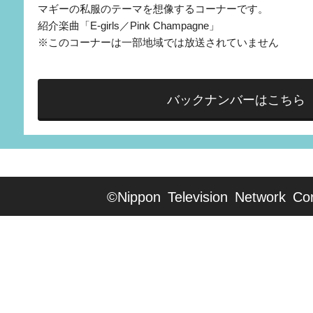
マギーの私服のテーマを想像するコーナーです。
紹介楽曲「E-girls／Pink Champagne」
※このコーナーは一部地域では放送されていません
バックナンバーはこちら
©Nippon Television Network Cor