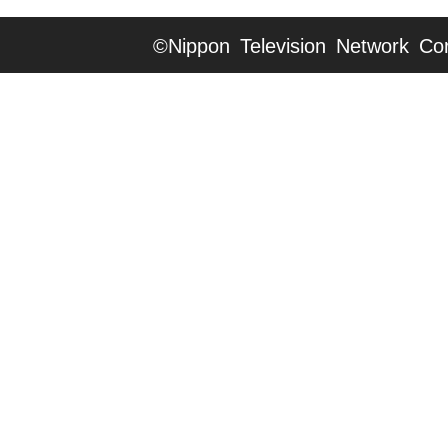
©Nippon Television Network Cor