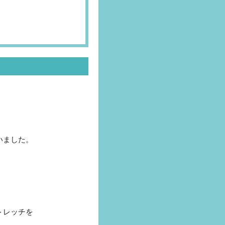
いました。
トレッチを