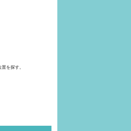
位置を探す。
！