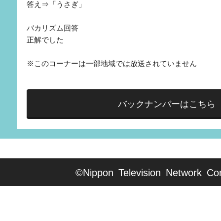
答え⇒「うさぎ」
バカリズム回答
正解でした
※このコーナーは一部地域では放送されていません
バックナンバーはこちら
©Nippon Television Network Cor