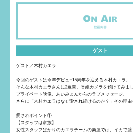
ゲスト
ゲスト／木村カエラ
今回のゲストは今年デビュ−15周年を迎える木村カエラ。
そんな木村カエラさんに2週間、番組カメラを預けてみま
プライベート映像、あいみょんからのラブメッセージ、
さらに「木村カエラはなぜ愛され続けるのか？」その理由
愛されポイント①
【スタッフは家族】
女性スタッフばかりのカエラチームの楽屋では、イカで盛