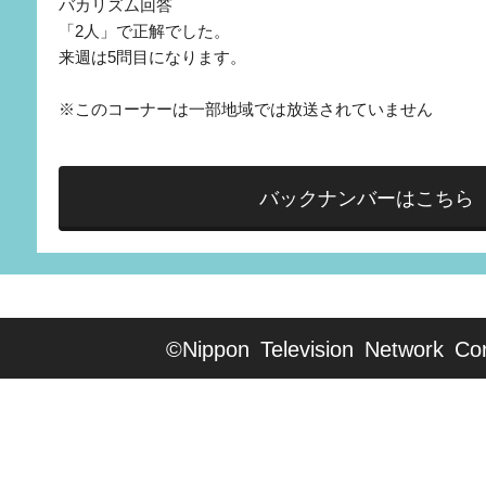
バカリズム回答
「2人」で正解でした。
来週は5問目になります。
※このコーナーは一部地域では放送されていません
バックナンバーはこちら
©Nippon Television Network Cor