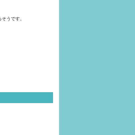
るそうです。