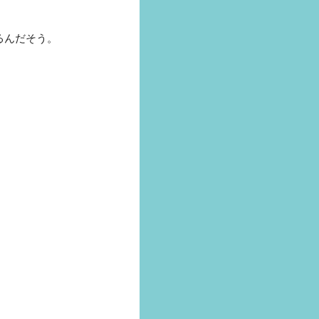
るんだそう。