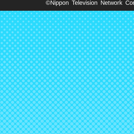
©Nippon Television Network Cor