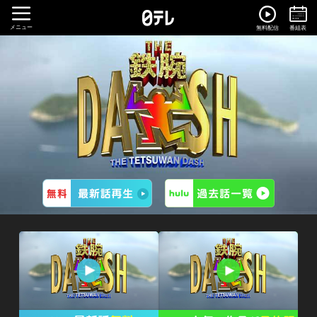
メニュー
無料配信
番組表