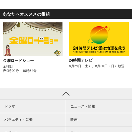
あなたへオススメの番組
24時間テレビ
金曜ロードショー
8月29日（土）、8月30日（日）放送
金曜日
夜9時00分～10時54分
ドラマ
ニュース・情報
バラエティ・音楽
映画