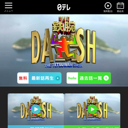
メニュー
無料配信
番組表