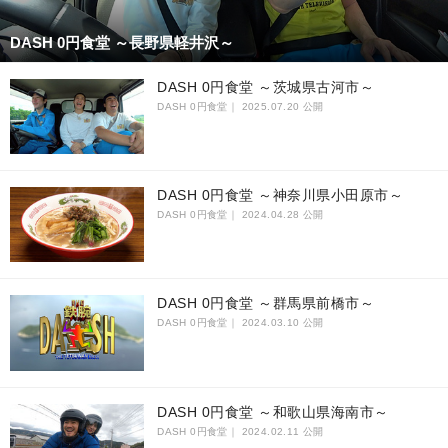
DASH 0円食堂 ～長野県軽井沢～
DASH 0円食堂 ～茨城県古河市～
DASH 0円食堂｜
2025.07.20 公開
DASH 0円食堂 ～神奈川県小田原市～
DASH 0円食堂｜
2024.04.28 公開
DASH 0円食堂 ～群馬県前橋市～
DASH 0円食堂｜
2024.03.10 公開
DASH 0円食堂 ～和歌山県海南市～
DASH 0円食堂｜
2024.02.11 公開