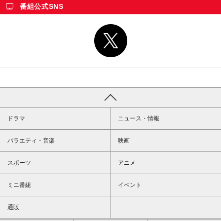
番組公式SNS
ドラマ
ニュース・情報
バラエティ・音楽
映画
スポーツ
アニメ
ミニ番組
イベント
通販