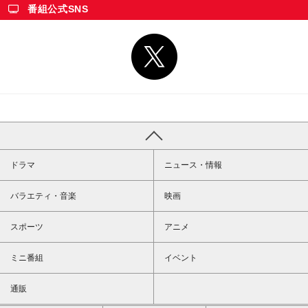
番組公式SNS
ドラマ
ニュース・情報
バラエティ・音楽
映画
スポーツ
アニメ
ミニ番組
イベント
通販