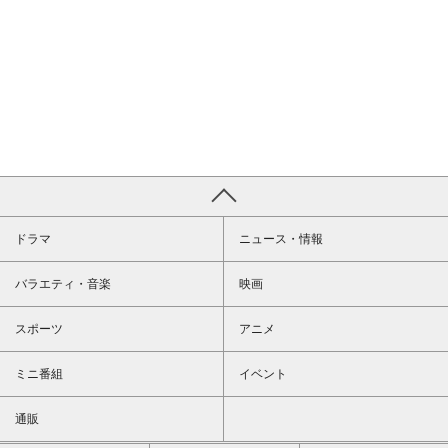
ドラマ
ニュース・情報
バラエティ・音楽
映画
スポーツ
アニメ
ミニ番組
イベント
通販