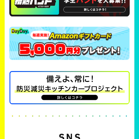
・・・・・・・・・・・・・・・・・・・