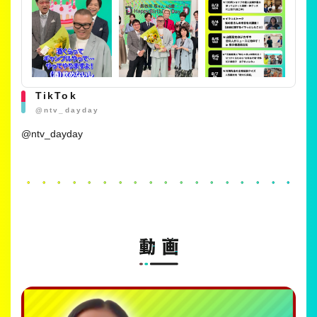
TikTok
@ntv_dayday
@ntv_dayday
・・・・・・・・・・・・・・・・・・・