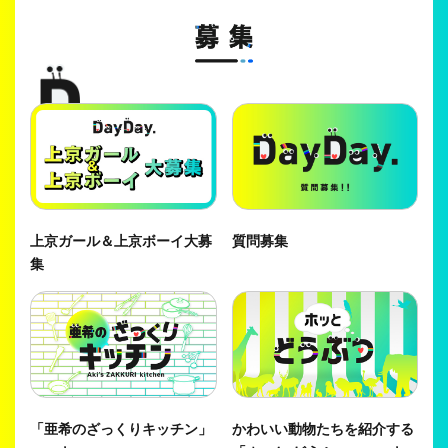
上京ガール＆上京ボーイ大募
質問募集
集
「亜希のざっくりキッチン」
かわいい動物たちを紹介する