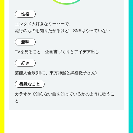
性格
エンタメ大好きなミーハーで、
流行のものを知りたがるけど、SNSはやっていない
趣味
TVを見ること、企画書づくりとアイデア出し
好き
芸能人全般(特に、東方神起と黒柳徹子さん)
得意なこと
カラオケで知らない曲を知っているかのように歌うこ
と