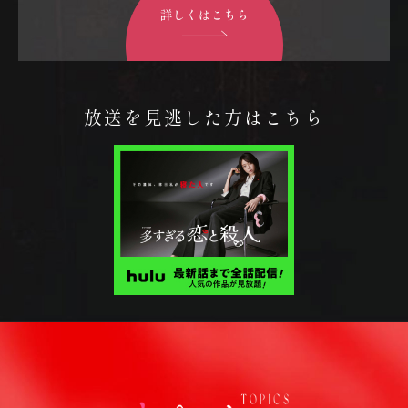
放送を見逃した方はこちら