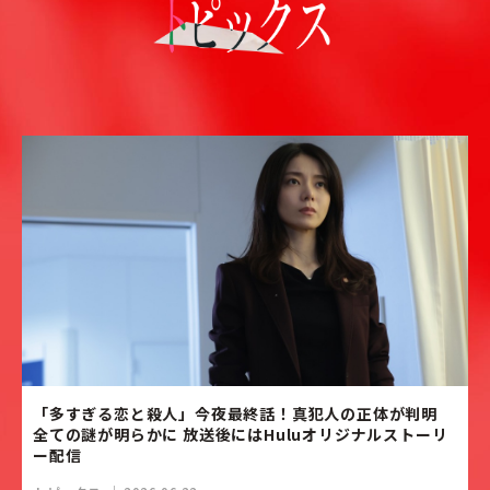
「多すぎる恋と殺人」今夜最終話！真犯人の正体が判明
全ての謎が明らかに 放送後にはHuluオリジナルストーリ
ー配信