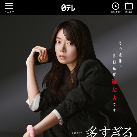
メニュー
無料配信
番組表