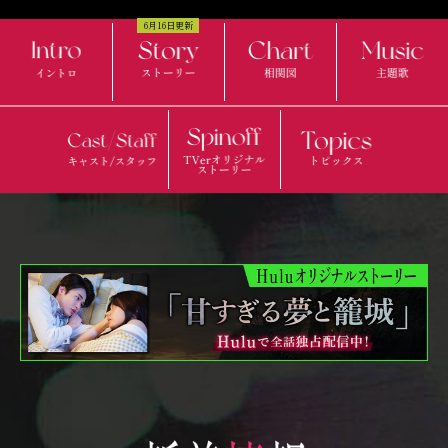
6月16日更新