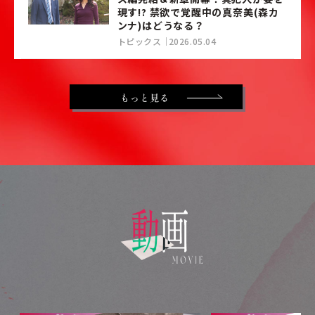
現す!? 禁欲で覚醒中の真奈美(森カ
ンナ)はどうなる？
トピックス
2026.05.04