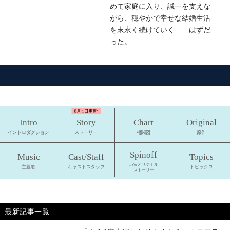
めて家庭に入り、誠一を支えな
がら、穏やかで幸せな結婚生活
を末永く続けていく……はずだ
った。
8月4日更新
最新記事一覧