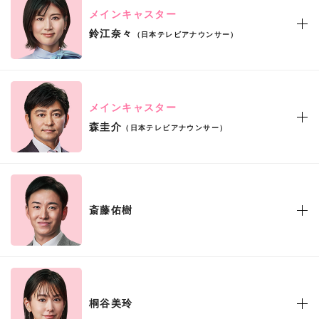
メインキャスター
鈴江奈々
（日本テレビアナウンサー）
メインキャスター
森圭介
（日本テレビアナウンサー）
斎藤佑樹
桐谷美玲