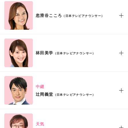
忽滑谷こころ
（日本テレビアナウンサー）
林田美学
（日本テレビアナウンサー）
中継
辻岡義堂
（日本テレビアナウンサー）
天気