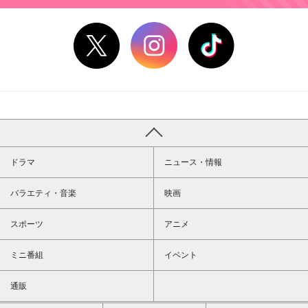
ドラマ
ニュース・情報
バラエティ・音楽
映画
スポーツ
アニメ
ミニ番組
イベント
通販