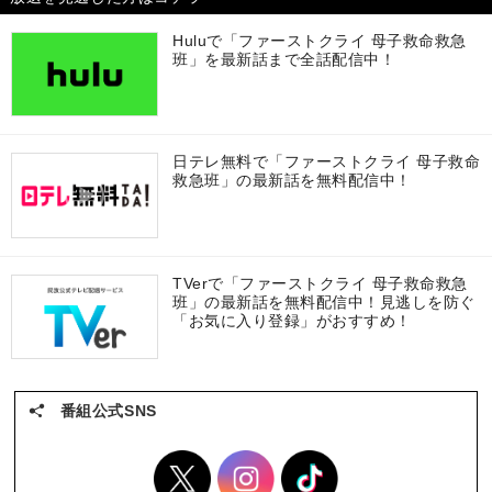
Huluで「ファーストクライ 母子救命救急
班」を最新話まで全話配信中！
日テレ無料で「ファーストクライ 母子救命
救急班」の最新話を無料配信中！
TVerで「ファーストクライ 母子救命救急
班」の最新話を無料配信中！見逃しを防ぐ
「お気に入り登録」がおすすめ！
番組公式SNS