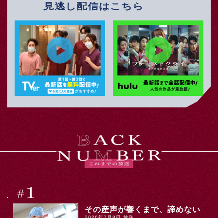
見逃し配信はこちら
その産声が響くまで、諦めない
2026年7月8日 放送