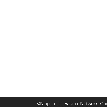
©Nippon Television Network Cor