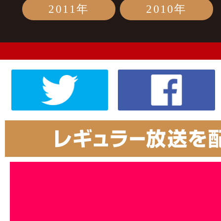
2011年
2010年