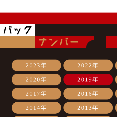
2023年
2022年
2020年
2019年
2017年
2016年
2014年
2013年