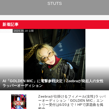
STUTS
新着記事
おしらせ
2026.06.18 公開
AI「GOLDEN MIC」に電撃参戦決定！Zeebraが発起人の女性
ラッパーオーディション
Zeebraが仕掛けるフィメール(女性)ラッパ
ーオーディション「GOLDEN MIC」エン
トリー受付は6/20まで！HPで課題曲を掲
載中