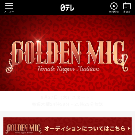
メニュー
無料配信
番組表
8月27日（木）スタート！
毎週木曜24時59分～25時29分放送