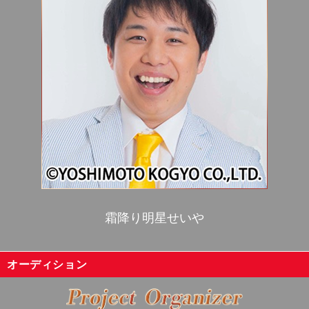
霜降り明星せいや
オーディション