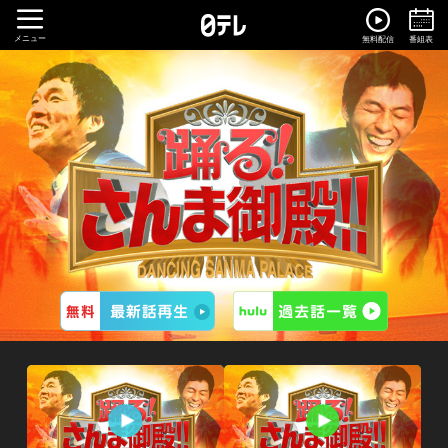
メニュー
無料配信
番組表