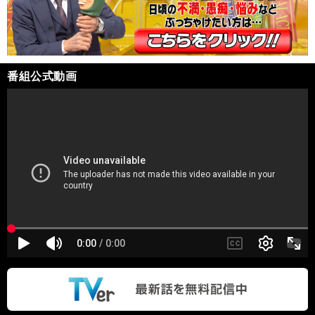
番組公式動画