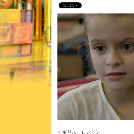
イギリス・ロンドン。