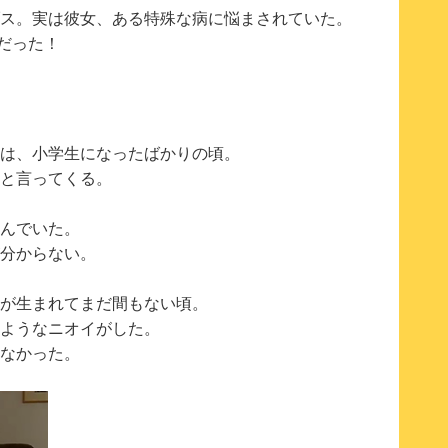
ス。実は彼女、ある特殊な病に悩まされていた。
病だった！
は、小学生になったばかりの頃。
と言ってくる。
んでいた。
分からない。
が生まれてまだ間もない頃。
ようなニオイがした。
なかった。