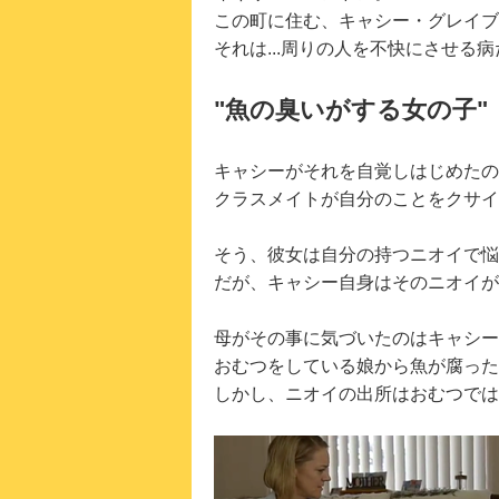
この町に住む、キャシー・グレイブ
それは...周りの人を不快にさせる
"魚の臭いがする女の子"
キャシーがそれを自覚しはじめたの
クラスメイトが自分のことをクサイ
そう、彼女は自分の持つニオイで悩
だが、キャシー自身はそのニオイが
母がその事に気づいたのはキャシー
おむつをしている娘から魚が腐った
しかし、ニオイの出所はおむつでは