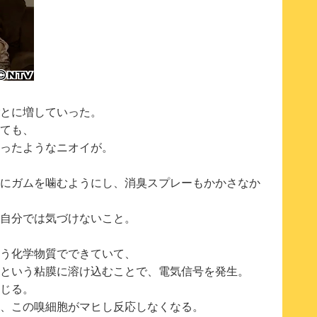
とに増していった。
ても、
ったようなニオイが。
にガムを噛むようにし、消臭スプレーもかかさなか
自分では気づけないこと。
う化学物質でできていて、
という粘膜に溶け込むことで、電気信号を発生。
じる。
、この嗅細胞がマヒし反応しなくなる。