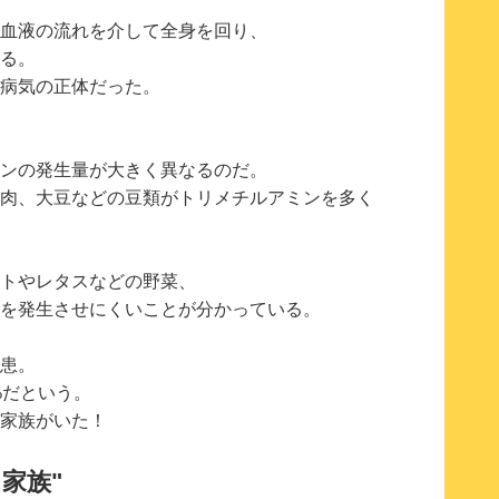
血液の流れを介して全身を回り、
る。
病気の正体だった。
ンの発生量が大きく異なるのだ。
肉、大豆などの豆類がトリメチルアミンを多く
トやレタスなどの野菜、
を発生させにくいことが分かっている。
患。
%だという。
家族がいた！
家族"