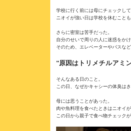
学校に行く前には母にチェックして
ニオイが強い日は学校を休むことも
さらに密室は苦手だった。
自分のせいで周りの人に迷惑をかけ
そのため、エレベーターやバスなど
"原因はトリメチルアミ
そんなある日のこと。
この日、なぜかキャシーの体臭はき
母には思うことがあった。
肉や魚料理を食べたときはニオイが
この日から親子で食べ物チェックが