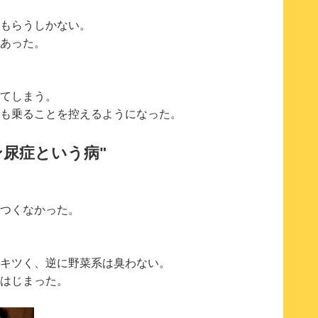
もらうしかない。
あった。
てしまう。
も乗ることを控えるようになった。
ン尿症という病"
つくなかった。
キツく、逆に野菜系は臭わない。
はじまった。