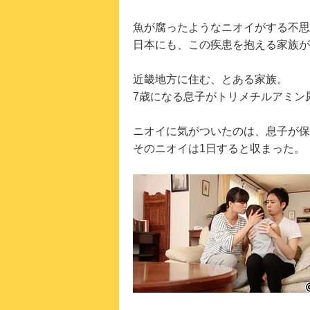
魚が腐ったようなニオイがする不思
日本にも、この疾患を抱える家族が
近畿地方に住む、とある家族。
7歳になる息子がトリメチルアミン
ニオイに気がついたのは、息子が保
そのニオイは1日すると収まった。