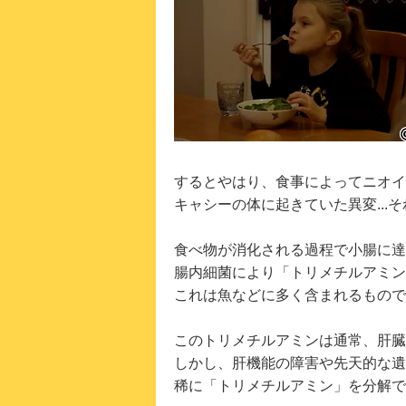
するとやはり、食事によってニオイ
キャシーの体に起きていた異変...
食べ物が消化される過程で小腸に達
腸内細菌により「トリメチルアミン
これは魚などに多く含まれるもので
このトリメチルアミンは通常、肝臓
しかし、肝機能の障害や先天的な遺
稀に「トリメチルアミン」を分解で