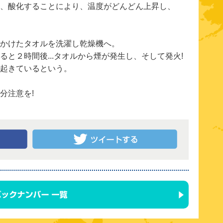
、酸化することにより、温度がどんどん上昇し、
かけたタオルを洗濯し乾燥機へ。
と２時間後...タオルから煙が発生し、そして発火!
起きているという。
分注意を!