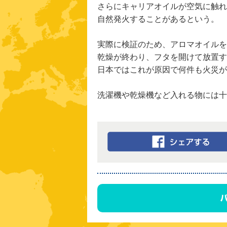
さらにキャリアオイルが空気に触れ
自然発火することがあるという。
実際に検証のため、アロマオイルを
乾燥が終わり、フタを開けて放置する
日本ではこれが原因で何件も火災が
洗濯機や乾燥機など入れる物には十