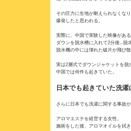
その圧力に生地が耐えられなくなり
爆発したと思われる。
実際に、中国で実験した映像がある
ダウンを脱水槽に入れて2分後...脱
脱水機の中には壊れた破片が飛び散
実は2層式でダウンジャケットを脱
中国では何件も起きていた。
日本でも起きていた洗濯
さらに日本でも洗濯に関する事故が
アロマエステを経営する女性。
施術をした後、アロマオイルを拭き