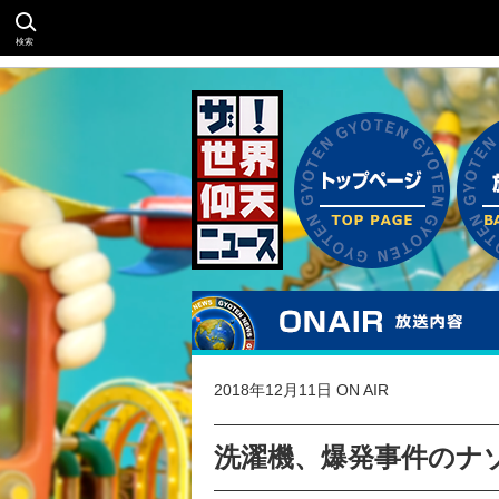
検索
2018年12月11日 ON AIR
洗濯機、爆発事件のナ