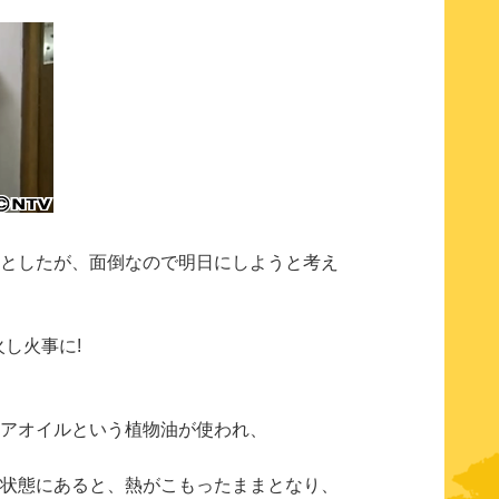
としたが、面倒なので明日にしようと考え
火し火事に!
アオイルという植物油が使われ、
状態にあると、熱がこもったままとなり、