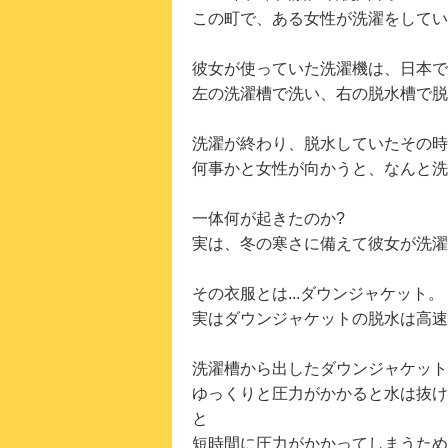
この町で、ある女性が洗濯をしてい
彼女が使っていた洗濯機は、日本で
左の洗濯槽で洗い、右の脱水槽で脱
洗濯が終わり、脱水していたその時..
何事かと女性が向かうと、なんと洗
一体何が起きたのか?
実は、冬の寒さに備えて彼女が洗濯
その衣服とは...ダウンジャケット。
実はダウンジャケットの脱水は高速
洗濯槽から出したダウンジャケット
ゆっくりと圧力がかかると水は抜け
と
短時間に圧力がかかってしまうため