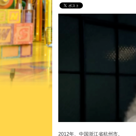
2012年、中国浙江省杭州市。