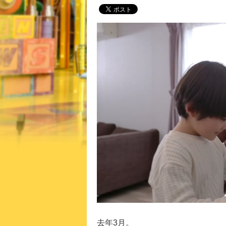
去年3月。