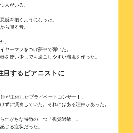
つ人がいる。
悪感を抱くようになった。
から鳴る音。
た。
イヤーマフをつけ夢中で弾いた。
器を使い少しでも過ごしやすい環境を作った。
注目するピアニストに
講師が主催したプライベートコンサート。
けずに演奏していた。それにはある理由があった。
られがちな特徴の一つ「視覚過敏」。
感じる症状だった。