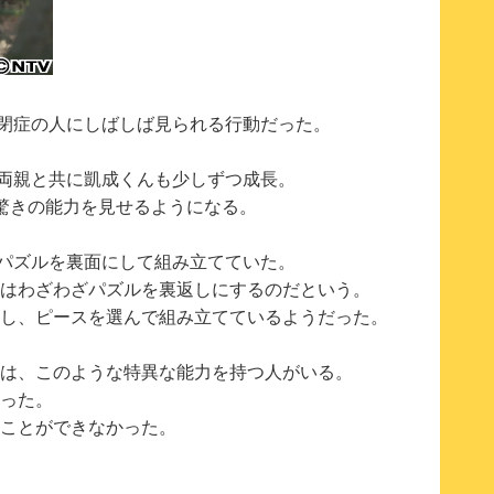
自閉症の人にしばしば見られる行動だった。
.両親と共に凱成くんも少しずつ成長。
驚きの能力を見せるようになる。
はパズルを裏面にして組み立てていた。
はわざわざパズルを裏返しにするのだという。
し、ピースを選んで組み立てているようだった。
は、このような特異な能力を持つ人がいる。
った。
ことができなかった。