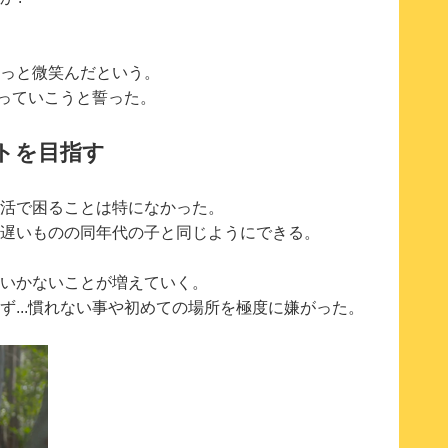
っと微笑んだという。
守っていこうと誓った。
トを目指す
活で困ることは特になかった。
遅いものの同年代の子と同じようにできる。
いかないことが増えていく。
ず...慣れない事や初めての場所を極度に嫌がった。