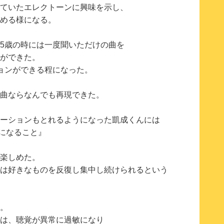
ていたエレクトーンに興味を示し、
める様になる。
5歳の時には一度聞いただけの曲を
ができた。
ョンができる程になった。
曲ならなんでも再現できた。
ーションもとれるようになった凱成くんには
トになること』
と楽しめた。
は好きなものを反復し集中し続けられるという
。
は、聴覚が異常に過敏になり