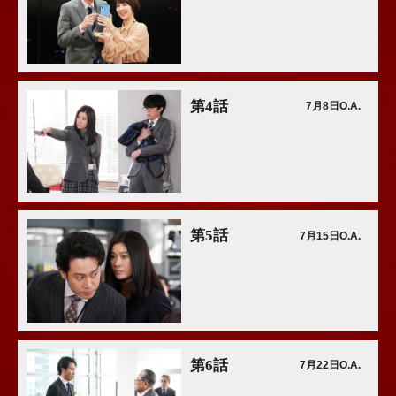
第4話
7月8日O.A.
第5話
7月15日O.A.
第6話
7月22日O.A.