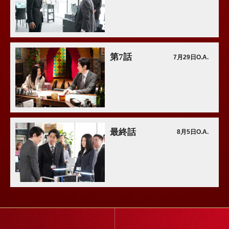
第7話
7月29日O.A.
最終話
8月5日O.A.