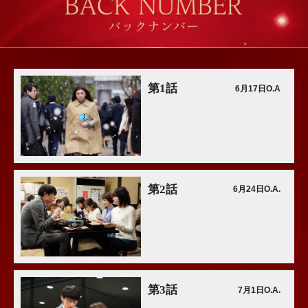
第1話
6月17日O.A
第2話
6月24日O.A.
第3話
7月1日O.A.