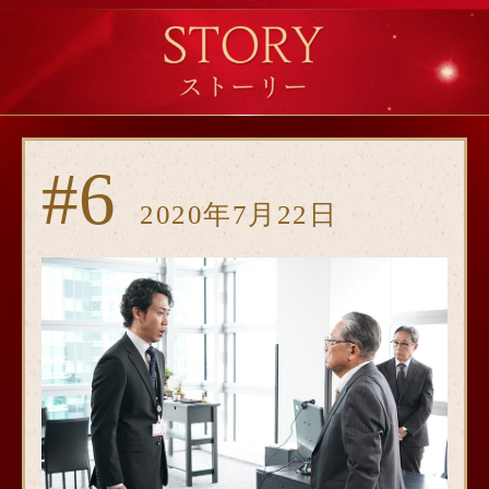
#6
2020年7月22日