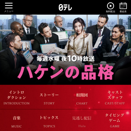
メニュー
無料配信
番組表