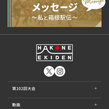
第102回大会
動画