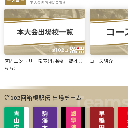
本大会の情報はこちら
区間エントリー発表！出場校一覧はこ
コース紹介
ちら！
第102回箱根駅伝 出場チーム