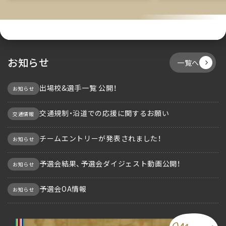
お知らせ
一覧へ
出場校&選手一覧 公開！
お知らせ
交通規制・沿道での応援に関するお願い
交通情報
チームエントリーが発表されました！
お知らせ
予選会結果、予選会ダイジェスト動画公開！
お知らせ
予選会OA情報
お知らせ