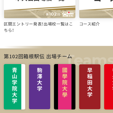
区間エントリー発表！出場校一覧はこ
コース紹介
ちら！
第102回箱根駅伝 出場チーム