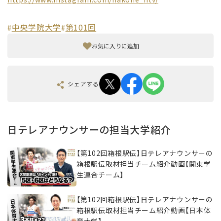
中央学院大学
第101回
#
#
お気に入りに追加
シェアする
日テレアナウンサーの担当大学紹介
【第102回箱根駅伝】日テレアナウンサーの
箱根駅伝取材担当チーム紹介動画【関東学
生連合チーム】
【第102回箱根駅伝】日テレアナウンサーの
箱根駅伝取材担当チーム紹介動画【日本体