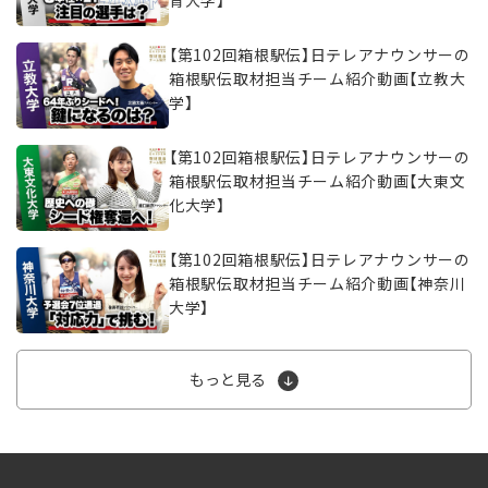
育大学】
【第102回箱根駅伝】日テレアナウンサーの
箱根駅伝取材担当チーム紹介動画【立教大
学】
【第102回箱根駅伝】日テレアナウンサーの
箱根駅伝取材担当チーム紹介動画【大東文
化大学】
【第102回箱根駅伝】日テレアナウンサーの
箱根駅伝取材担当チーム紹介動画【神奈川
大学】
もっと見る