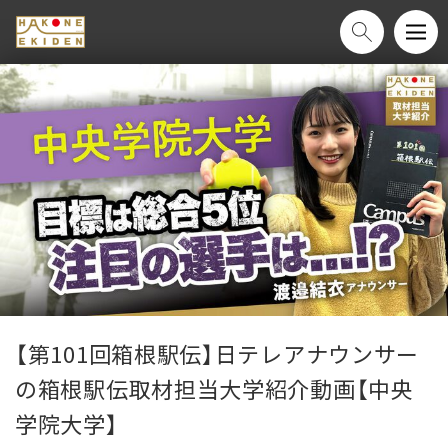
【第101回箱根駅伝】日テレアナウンサー
の箱根駅伝取材担当大学紹介動画【中央
学院大学】