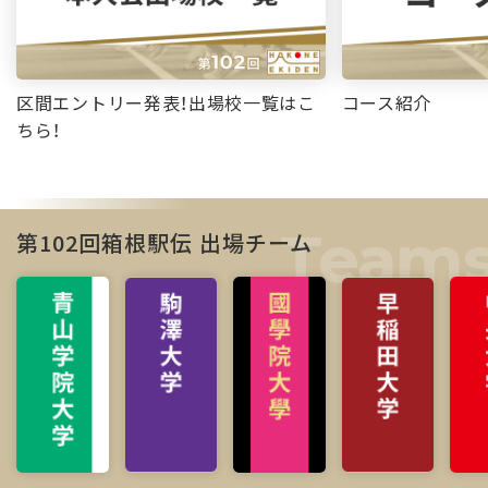
区間エントリー発表！出場校一覧はこ
コース紹介
ちら！
第102回箱根駅伝 出場チーム