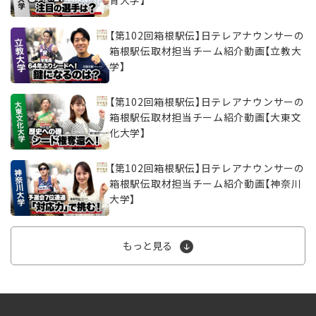
育大学】
【第102回箱根駅伝】日テレアナウンサーの
箱根駅伝取材担当チーム紹介動画【立教大
学】
【第102回箱根駅伝】日テレアナウンサーの
箱根駅伝取材担当チーム紹介動画【大東文
化大学】
【第102回箱根駅伝】日テレアナウンサーの
箱根駅伝取材担当チーム紹介動画【神奈川
大学】
もっと見る