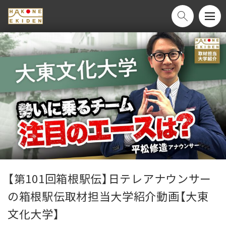
【第101回箱根駅伝】日テレアナウンサー
の箱根駅伝取材担当大学紹介動画【大東
文化大学】