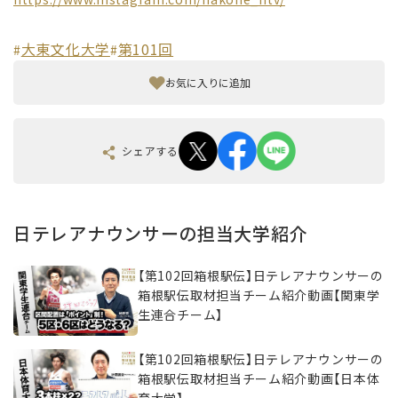
大東文化大学
第101回
#
#
お気に入りに追加
シェアする
日テレアナウンサーの担当大学紹介
【第102回箱根駅伝】日テレアナウンサーの
箱根駅伝取材担当チーム紹介動画【関東学
生連合チーム】
【第102回箱根駅伝】日テレアナウンサーの
箱根駅伝取材担当チーム紹介動画【日本体