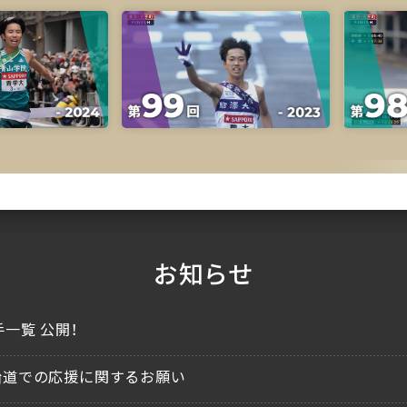
お知らせ
一覧 公開！
沿道での応援に関するお願い