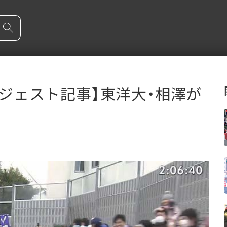
イジェスト記事】東洋大・相澤が