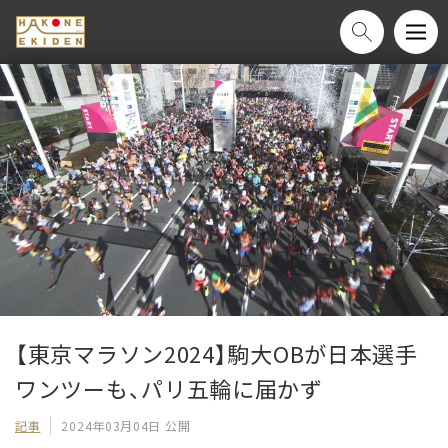
【東京マラソン2024】駒大OBが日本選手
ワンツーも、パリ五輪に届かず
記事
2024年03月04日 公開