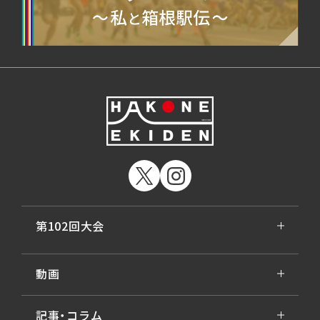
第102回大会
動画
記事・コラム