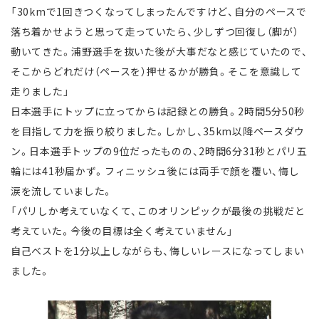
「30kmで1回きつくなってしまったんですけど、自分のペースで
落ち着かせようと思って走っていたら、少しずつ回復し（脚が）
動いてきた。浦野選手を抜いた後が大事だなと感じていたので、
そこからどれだけ（ペースを）押せるかが勝負。そこを意識して
走りました」
日本選手にトップに立ってからは記録との勝負。2時間5分50秒
を目指して力を振り絞りました。しかし、35km以降ペースダウ
ン。日本選手トップの9位だったものの、2時間6分31秒とパリ五
輪には41秒届かず。フィニッシュ後には両手で顔を覆い、悔し
涙を流していました。
「パリしか考えていなくて、このオリンピックが最後の挑戦だと
考えていた。今後の目標は全く考えていません」
自己ベストを1分以上しながらも、悔しいレースになってしまい
ました。