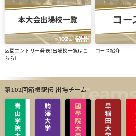
区間エントリー発表！出場校一覧はこ
コース紹介
ちら！
第102回箱根駅伝 出場チーム