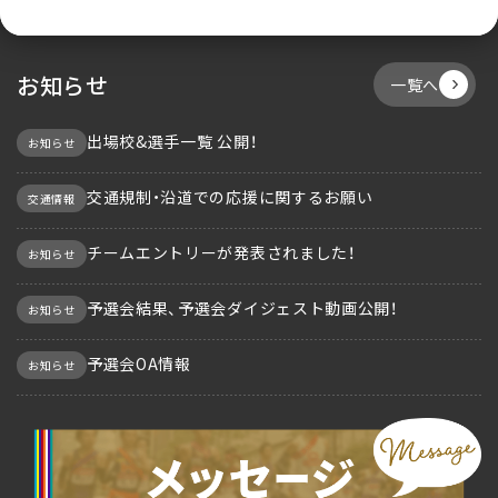
お知らせ
一覧へ
出場校&選手一覧 公開！
お知らせ
交通規制・沿道での応援に関するお願い
交通情報
チームエントリーが発表されました！
お知らせ
予選会結果、予選会ダイジェスト動画公開！
お知らせ
予選会OA情報
お知らせ