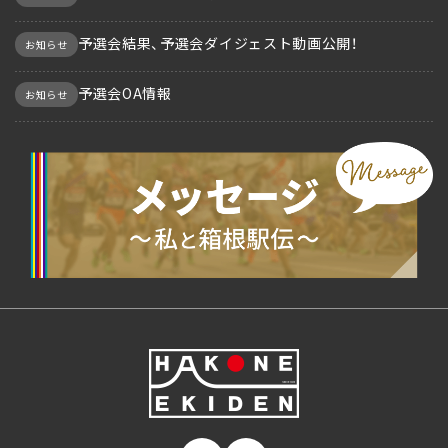
予選会結果、予選会ダイジェスト動画公開！
お知らせ
予選会OA情報
お知らせ