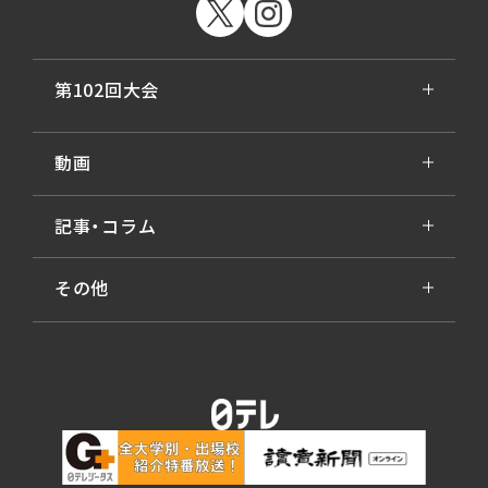
第102回大会
動画
記事・コラム
その他