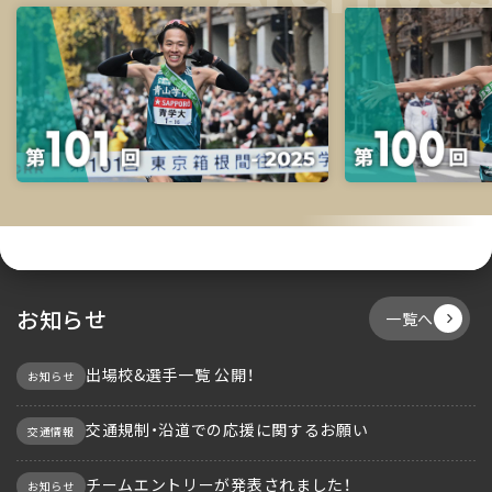
お知らせ
一覧へ
出場校&選手一覧 公開！
お知らせ
交通規制・沿道での応援に関するお願い
交通情報
チームエントリーが発表されました！
お知らせ